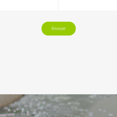
Envoyer