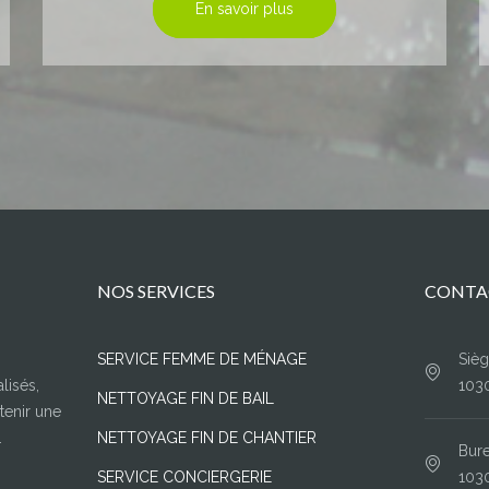
En savoir plus
NOS SERVICES
CONTA
SERVICE FEMME DE MÉNAGE
Sièg
lisés,
103
NETTOYAGE FIN DE BAIL
tenir une
.
NETTOYAGE FIN DE CHANTIER
Bure
SERVICE CONCIERGERIE
103