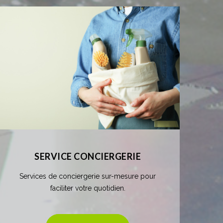
SERVICE CONCIERGERIE
Services de conciergerie sur-mesure pour
faciliter votre quotidien.