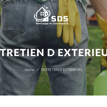
TRETIEN D EXTERIE
Home
/
ENTRETIEN D EXTERIEURS