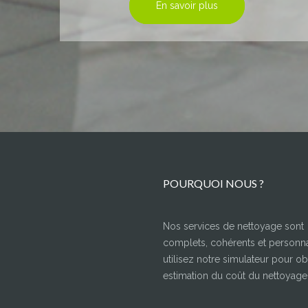
En savoir plus
POURQUOI NOUS ?
Nos services de nettoyage sont
complets, cohérents et personna
utilisez notre simulateur pour ob
estimation du coût du nettoyage