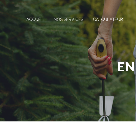
ACCUEIL
NOS SERVICES
CALCULATEUR
EN