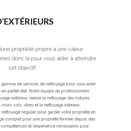
D’EXTÉRIEURS
une propriété propre a une valeur
mes donc là pour vous aider à atteindre
cet objectif.
 gamme de services de nettoyage pour vous aider
 en parfait état. Notre équipe de professionnels
oyage extérieur réalise le nettoyage des toitures,
 murs, sols, vitres et le nettoyage intérieur.
nettoyage régulier pour garder votre propriété en
yage complet pour une propriété fermée depuis des
 compétences et l’expérience nécessaires pour