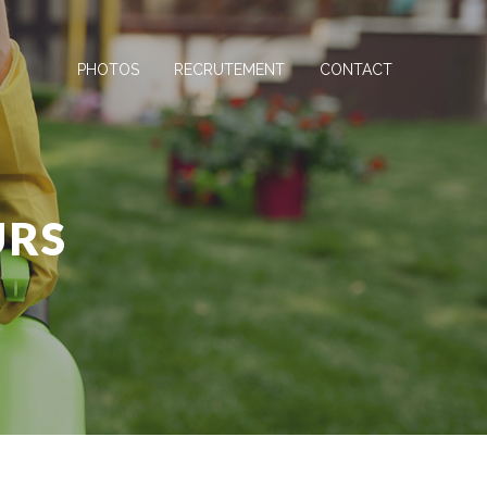
PHOTOS
RECRUTEMENT
CONTACT
URS