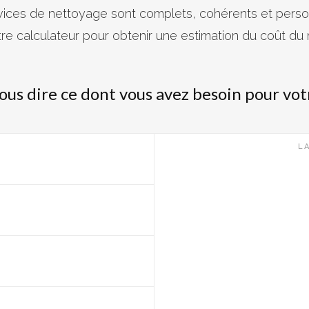
ices de nettoyage sont complets, cohérents et perso
otre calculateur pour obtenir une estimation du coût du
nous dire ce dont vous avez besoin pour vot
L