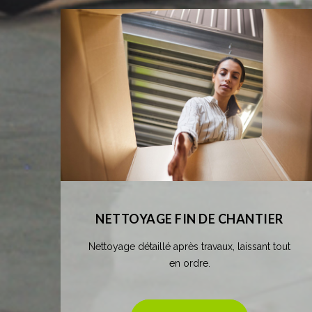
NETTOYAGE FIN DE CHANTIER
Nettoyage détaillé après travaux, laissant tout
en ordre.