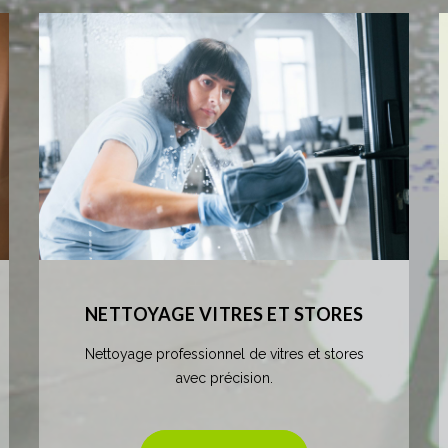
NETTOYAGE VITRES ET STORES
Nettoyage professionnel de vitres et stores
avec précision.