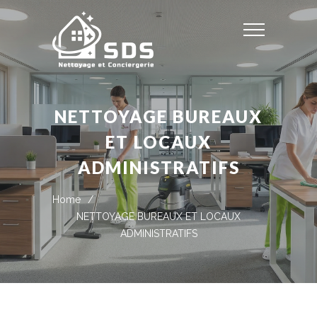
NETTOYAGE BUREAUX
ET LOCAUX
ADMINISTRATIFS
Home
/
NETTOYAGE BUREAUX ET LOCAUX
ADMINISTRATIFS