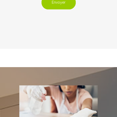
Envoyer