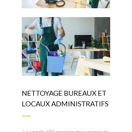
NETTOYAGE BUREAUX ET
LOCAUX ADMINISTRATIFS