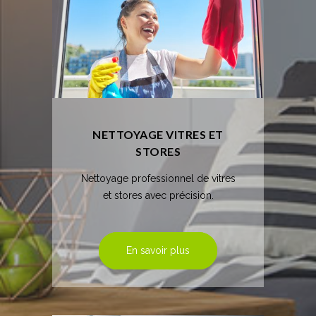
NETTOYAGE VITRES ET
STORES
Nettoyage professionnel de vitres
et stores avec précision.
En savoir plus