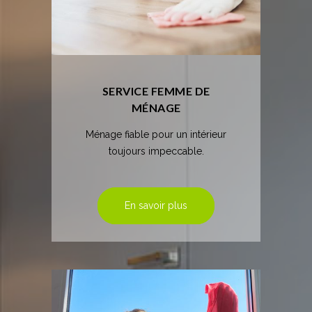
SERVICE FEMME DE
MÉNAGE
Ménage fiable pour un intérieur
toujours impeccable.
En savoir plus