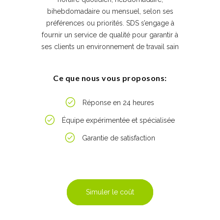
bihebdomadaire ou mensuel, selon ses
préférences ou priorités. SDS s’engage à
fournir un service de qualité pour garantir à
ses clients un environnement de travail sain
Ce que nous vous proposons:
Réponse en 24 heures
Équipe expérimentée et spécialisée
Garantie de satisfaction
Simuler le coût