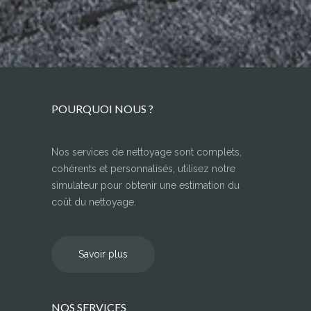
POURQUOI NOUS ?
Nos services de nettoyage sont complets,
cohérents et personnalisés, utilisez notre
simulateur pour obtenir une estimation du
coût du nettoyage.
Savoir plus
NOS SERVICES