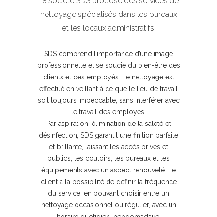
La société SDS propose des services de
nettoyage spécialisés dans les bureaux
et les locaux administratifs.
SDS comprend l’importance d’une image
professionnelle et se soucie du bien-être des
clients et des employés. Le nettoyage est
effectué en veillant à ce que le lieu de travail
soit toujours impeccable, sans interférer avec
le travail des employés.
Par aspiration, élimination de la saleté et
désinfection, SDS garantit une finition parfaite
et brillante, laissant les accès privés et
publics, les couloirs, les bureaux et les
équipements avec un aspect renouvelé. Le
client a la possibilité de définir la fréquence
du service, en pouvant choisir entre un
nettoyage occasionnel ou régulier, avec un
horaire quotidien, hebdomadaire,