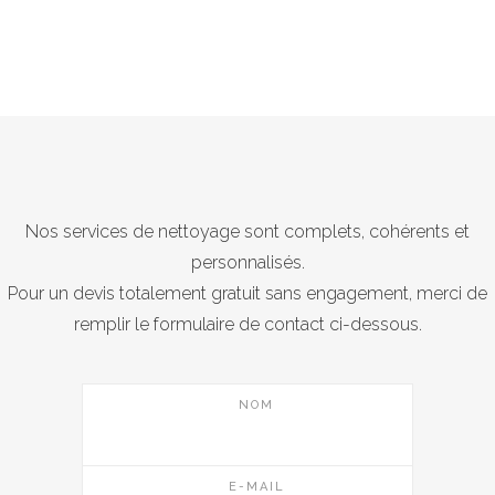
Nos services de nettoyage sont complets, cohérents et
personnalisés.
Pour un devis totalement gratuit sans engagement, merci de
remplir le formulaire de contact ci-dessous.
NOM
E-MAIL