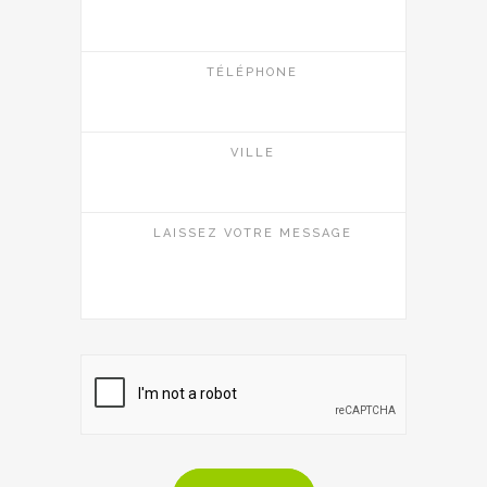
TÉLÉPHONE
VILLE
LAISSEZ VOTRE MESSAGE