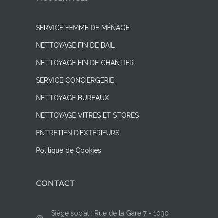
SERVICE FEMME DE MÉNAGE
NETTOYAGE FIN DE BAIL
NETTOYAGE FIN DE CHANTIER
SERVICE CONCIERGERIE
NETTOYAGE BUREAUX
NETTOYAGE VITRES ET STORES
ENTRETIEN D’EXTÉRIEURS
Politique de Cookies
CONTACT
Siège social : Rue de la Gare 7 - 1030