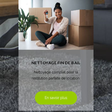
NETTOYAGE FIN DE BAIL
Nettoyage complet pour la
restitution parfaite de location.
En savoir plus